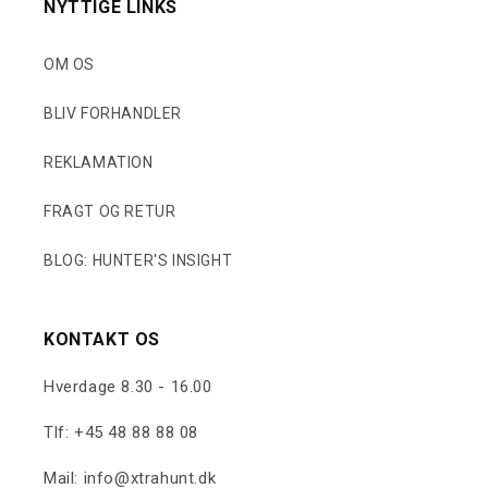
NYTTIGE LINKS
OM OS
BLIV FORHANDLER
REKLAMATION
FRAGT OG RETUR
BLOG: HUNTER'S INSIGHT
KONTAKT OS
Hverdage 8.30 - 16.00
Tlf:
+45 48 88 88 08
Mail: info@xtrahunt.dk